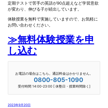
定期テストで苦手の英語が90点超えなど学習意欲
が変わり、伸びる子が続出しています。
体験授業を無料で実施していますので、お気軽に
お問い合わせください。
≫無料体験授業を申
し込む
お電話の場合はこちら。通話料金はかかりません。
0800-805-1090
受付時間 14:00-23:00 [ 休塾日・授業時間除く]
2023年9月20日