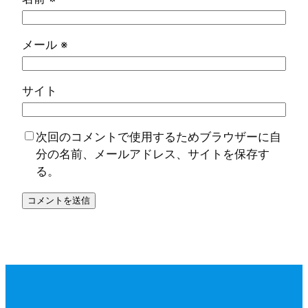
メール
※
サイト
次回のコメントで使用するためブラウザーに自
分の名前、メールアドレス、サイトを保存す
る。