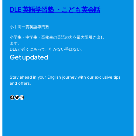
DLE 英語学習塾 ・こども英会話
小中高一貫英語専門塾
小学生・中学生・高校生の英語の力を最大限引き出し
ます。
DLEが近くにあって、行かない手はない。
Get updated
Stay ahead in your English journey with our exclusive tips
and offers.
Facebook
Twitter
Instagram