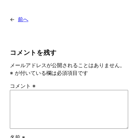
←
前へ
コメントを残す
メールアドレスが公開されることはありません。
※
が付いている欄は必須項目です
コメント
※
名前
※