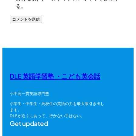
る。
DLE 英語学習塾 ・こども英会話
小中高一貫英語専門塾
小学生・中学生・高校生の英語の力を最大限引き出し
ます。
DLEが近くにあって、行かない手はない。
Get updated