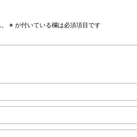
ん。
※
が付いている欄は必須項目です