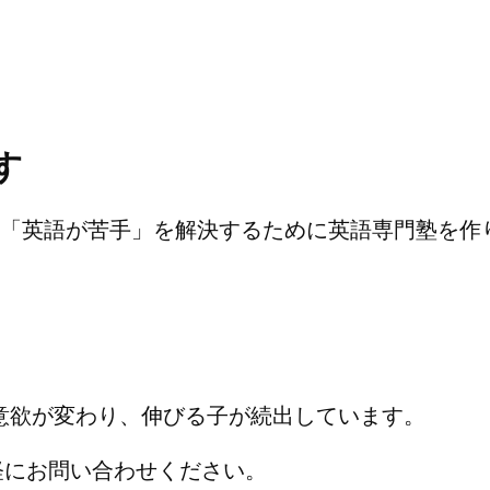
す
生の「英語が苦手」を解決するために英語専門塾を作
意欲が変わり、伸びる子が続出しています。
軽にお問い合わせください。