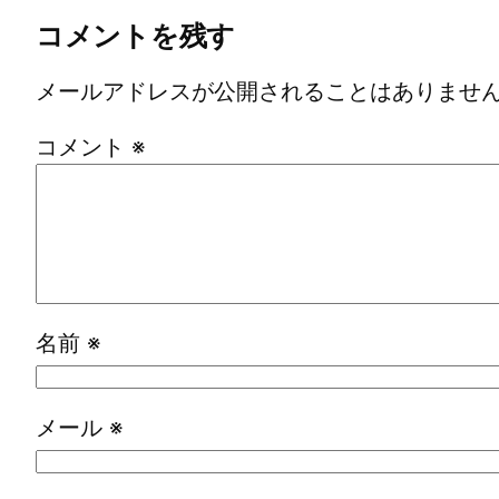
コメントを残す
メールアドレスが公開されることはありませ
コメント
※
名前
※
メール
※