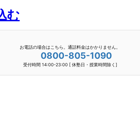
込む
お電話の場合はこちら。通話料金はかかりません。
0800-805-1090
受付時間 14:00-23:00 [ 休塾日・授業時間除く]