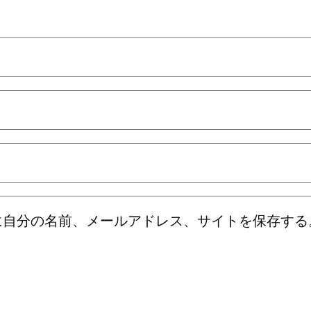
に自分の名前、メールアドレス、サイトを保存する