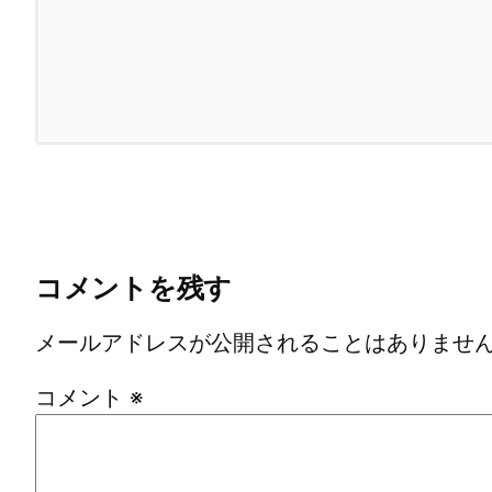
コメントを残す
メールアドレスが公開されることはありませ
コメント
※