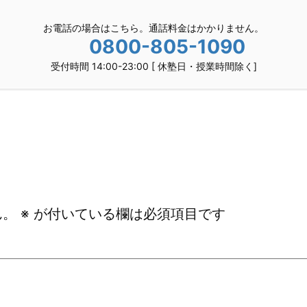
お電話の場合はこちら。通話料金はかかりません。
0800-805-1090
受付時間 14:00-23:00 [ 休塾日・授業時間除く]
ん。
※
が付いている欄は必須項目です