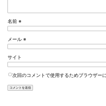
名前
※
メール
※
サイト
次回のコメントで使用するためブラウザー