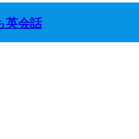
ども英会話