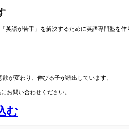
す
生の「英語が苦手」を解決するために英語専門塾を作
意欲が変わり、伸びる子が続出しています。
軽にお問い合わせください。
込む