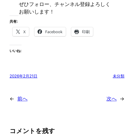
ぜひフォロー、チャンネル登録よろしく
お願いします！
共有:
X
Facebook
印刷
いいね:
2026年2月21日
未分類
←
前へ
次へ
→
コメントを残す