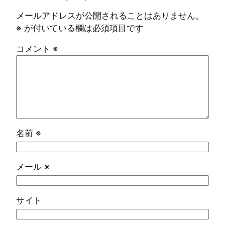
メールアドレスが公開されることはありません。
※
が付いている欄は必須項目です
コメント
※
名前
※
メール
※
サイト