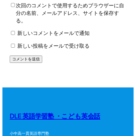
次回のコメントで使用するためブラウザーに自
分の名前、メールアドレス、サイトを保存す
る。
新しいコメントをメールで通知
新しい投稿をメールで受け取る
DLE 英語学習塾 ・こども英会話
小中高一貫英語専門塾