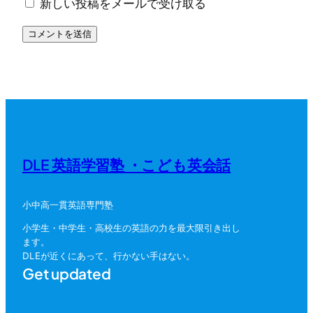
新しい投稿をメールで受け取る
DLE 英語学習塾 ・こども英会話
小中高一貫英語専門塾
小学生・中学生・高校生の英語の力を最大限引き出し
ます。
DLEが近くにあって、行かない手はない。
Get updated