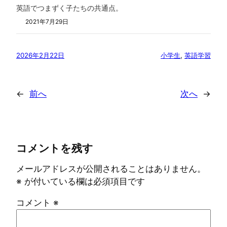
英語でつまずく子たちの共通点。
2021年7月29日
2026年2月22日
小学生
, 
英語学習
←
前へ
次へ
→
コメントを残す
メールアドレスが公開されることはありません。
※
が付いている欄は必須項目です
コメント
※