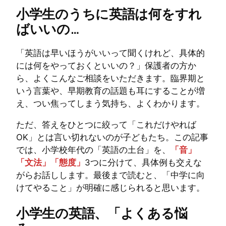
小学生のうちに英語は何をすれ
ばいいの…
「英語は早いほうがいいって聞くけれど、具体的
には何をやっておくといいの？」保護者の方か
ら、よくこんなご相談をいただきます。臨界期と
いう言葉や、早期教育の話題も耳にすることが増
え、つい焦ってしまう気持ち、よくわかります。
ただ、答えをひとつに絞って「これだけやれば
OK」とは言い切れないのが子どもたち。この記事
では、小学校年代の「英語の土台」を、
「音」
「文法」「態度」
3つに分けて、具体例も交えな
がらお話しします。最後まで読むと、「中学に向
けてやること」が明確に感じられると思います。
小学生の英語、「よくある悩