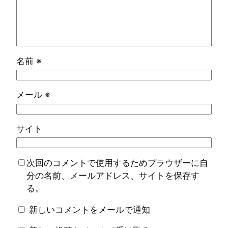
名前
※
メール
※
サイト
次回のコメントで使用するためブラウザーに自
分の名前、メールアドレス、サイトを保存す
る。
新しいコメントをメールで通知