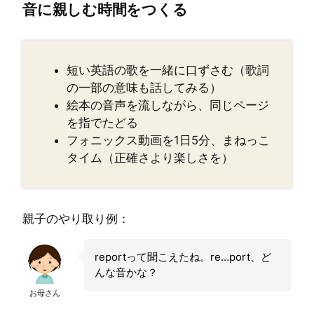
音に親しむ時間をつくる
短い英語の歌を一緒に口ずさむ（歌詞
の一部の意味も話してみる）
絵本の音声を流しながら、同じページ
を指でたどる
フォニックス動画を1日5分、まねっこ
タイム（正確さより楽しさを）
親子のやり取り例：
reportって聞こえたね。re…port、ど
んな音かな？
お母さん