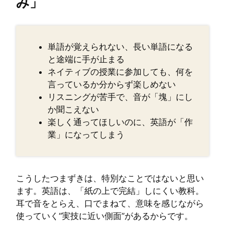
み」
単語が覚えられない、長い単語になる
と途端に手が止まる
ネイティブの授業に参加しても、何を
言っているか分からず楽しめない
リスニングが苦手で、音が「塊」にし
か聞こえない
楽しく通ってほしいのに、英語が「作
業」になってしまう
こうしたつまずきは、特別なことではないと思い
ます。英語は、「紙の上で完結」しにくい教科。
耳で音をとらえ、口でまねて、意味を感じながら
使っていく“実技に近い側面”があるからです。