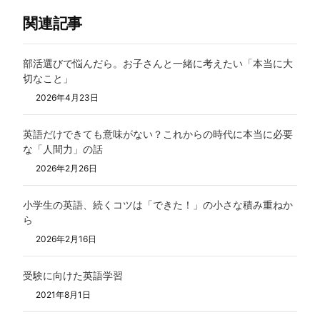
関連記事
部活選びで悩んだら。お子さんと一緒に考えたい「本当に大
切なこと」
2026年4月23日
英語だけできても意味がない？これからの時代に本当に必要
な「人間力」の話
2026年2月26日
小学生の英語、続くコツは「できた！」の小さな積み重ねか
ら
2026年2月16日
受験に向けた英語学習
2021年8月1日