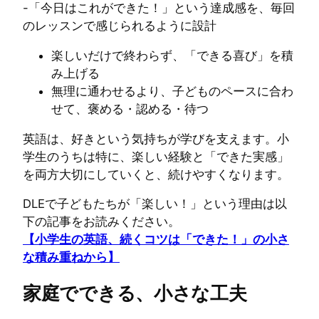
-「今日はこれができた！」という達成感を、毎回
のレッスンで感じられるように設計
楽しいだけで終わらず、「できる喜び」を積
み上げる
無理に通わせるより、子どものペースに合わ
せて、褒める・認める・待つ
英語は、好きという気持ちが学びを支えます。小
学生のうちは特に、楽しい経験と「できた実感」
を両方大切にしていくと、続けやすくなります。
DLEで子どもたちが「楽しい！」という理由は以
下の記事をお読みください。
【小学生の英語、続くコツは「できた！」の小さ
な積み重ねから】
家庭でできる、小さな工夫