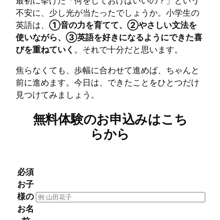
最初に挙げた「何をしておけばいいの？」という
不安に、少し光が当たったでしょうか。小学生の
英語は、
①音の力を育てて、②やさしい文法を
使いながら、③英語を好きになるようにできた喜
びを重ねていく
。それで十分だと思います。
焦らなくても、歩幅に合わせて進めば、ちゃんと
前に進めます。今日は、できたことをひとつだけ
見つけてみましょう。
無料体験のお申込みはこち
らから
必須
お子
様の
お名