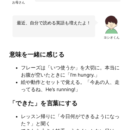
お母さん
最近、自分で読める英語も増えたよ！
ヨシオくん
意味を一緒に感じる
フレーズは「いつ使うか」を大切に。本当に
お腹が空いたときに「I’m hungry.」
絵や動作とセットで覚える。「今あの人、走
ってるね、He’s running!」
「できた」を言葉にする
レッスン帰りに「今日何ができるようになっ
た？」と聞く