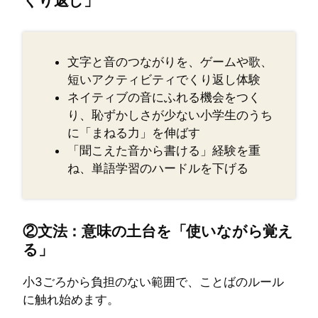
文字と音のつながりを、ゲームや歌、
短いアクティビティでくり返し体験
ネイティブの音にふれる機会をつく
り、恥ずかしさが少ない小学生のうち
に「まねる力」を伸ばす
「聞こえた音から書ける」経験を重
ね、単語学習のハードルを下げる
②文法：意味の土台を「使いながら覚え
る」
小3ごろから負担のない範囲で、ことばのルール
に触れ始めます。