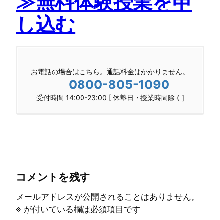
≫無料体験授業を申
し込む
お電話の場合はこちら。通話料金はかかりません。
0800-805-1090
受付時間 14:00-23:00 [ 休塾日・授業時間除く]
コメントを残す
メールアドレスが公開されることはありません。
※
が付いている欄は必須項目です