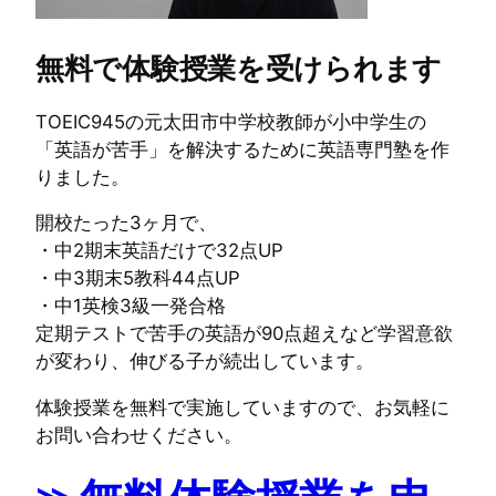
無料で体験授業を受けられます
TOEIC945の元太田市中学校教師が小中学生の
「英語が苦手」を解決するために英語専門塾を作
りました。
開校たった3ヶ月で、
・中2期末英語だけで32点UP
・中3期末5教科44点UP
・中1英検3級一発合格
定期テストで苦手の英語が90点超えなど学習意欲
が変わり、伸びる子が続出しています。
体験授業を無料で実施していますので、お気軽に
お問い合わせください。