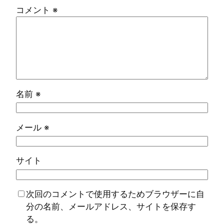
コメント
※
名前
※
メール
※
サイト
次回のコメントで使用するためブラウザーに自
分の名前、メールアドレス、サイトを保存す
る。