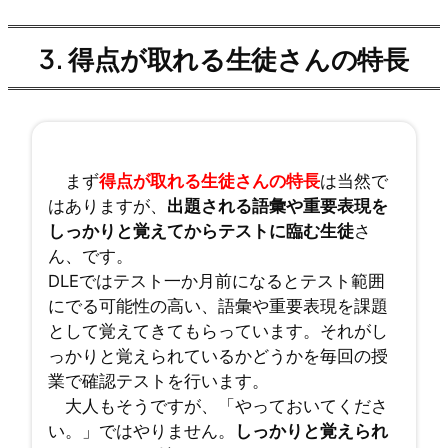
3.
得点が取れる生徒さんの特長
まず
得点が取れる生徒さんの特長
は当然で
はありますが、
出題される語彙や重要表現を
しっかりと覚えてからテストに臨む生徒
さ
ん、です。
DLEではテスト一か月前になるとテスト範囲
にでる可能性の高い、語彙や重要表現を課題
として覚えてきてもらっています。それがし
っかりと覚えられているかどうかを毎回の授
業で確認テストを行います。
大人もそうですが、「やっておいてくださ
い。」ではやりません。
しっかりと覚えられ