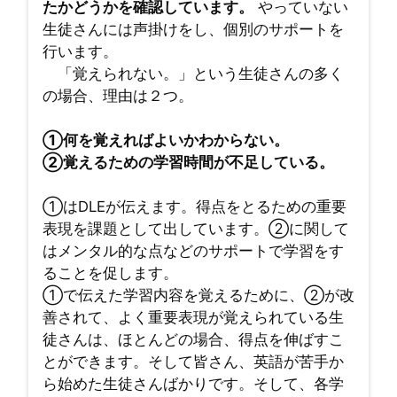
たかどうかを確認しています。
やっていない
生徒さんには声掛けをし、個別のサポートを
行います。
「覚えられない。」という生徒さんの多く
の場合、理由は２つ。
①何を覚えればよいかわからない。
②覚えるための学習時間が不足している。
①はDLEが伝えます。得点をとるための重要
表現を課題として出しています。②に関して
はメンタル的な点などのサポートで学習をす
ることを促します。
①で伝えた学習内容を覚えるために、②が改
善されて、よく重要表現が覚えられている生
徒さんは、ほとんどの場合、得点を伸ばすこ
とができます。そして皆さん、英語が苦手か
ら始めた生徒さんばかりです。そして、各学