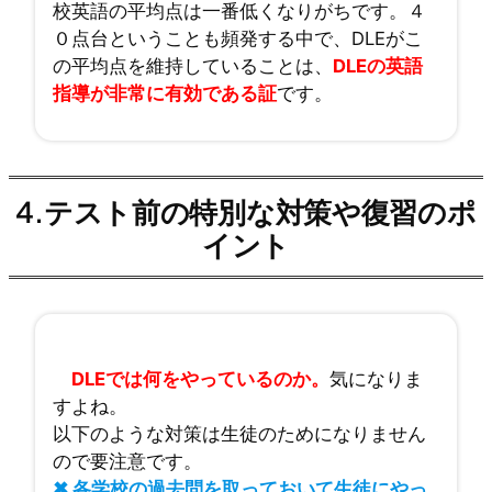
校英語の平均点は一番低くなりがちです。４
０点台ということも頻発する中で、DLEがこ
の平均点を維持していることは、
DLEの英語
指導が非常に有効である証
です。
4.
テスト前の特別な対策や復習のポ
イント
DLEでは何をやっているのか。
気になりま
すよね。
以下のような対策は生徒のためになりません
ので要注意です。
✖ 各学校の過去問を取っておいて生徒にやっ