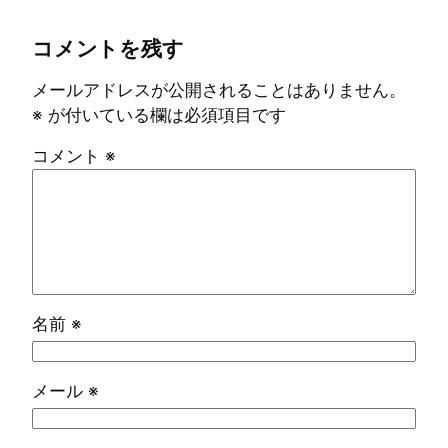
コメントを残す
メールアドレスが公開されることはありません。
※
が付いている欄は必須項目です
コメント
※
名前
※
メール
※