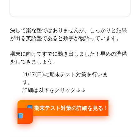
決して楽な塾ではありませんが、しっかりと結果
が出る英語塾であると数字が物語っています。
期末に向けてすでに動き出しました！早めの準備
をしてきましょう。
11/17(日)に期末テスト対策を行いま
す。
詳細は以下をクリック↓↓
期末テスト対策の詳細を見る！