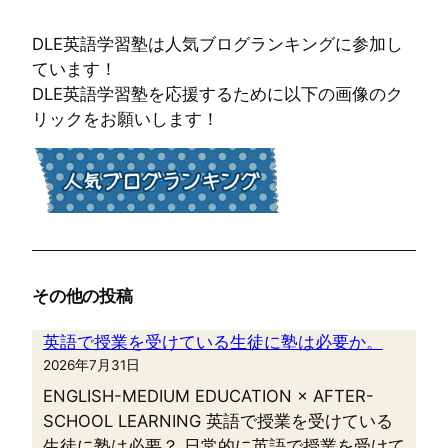
DLE英語学習塾は人気ブログランキングに参加し
ています！
DLE英語学習塾を応援するために以下の画像のク
リックをお願いします！
その他の投稿
英語で授業を受けている生徒に塾は必要か。
2026年7月31日
ENGLISH-MEDIUM EDUCATION × AFTER-
SCHOOL LEARNING 英語で授業を受けている
生徒に塾は必要？ 日常的に英語で授業を受けて