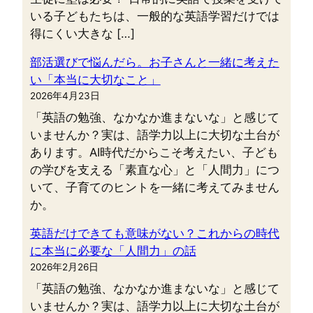
いる子どもたちは、一般的な英語学習だけでは
得にくい大きな […]
部活選びで悩んだら。お子さんと一緒に考えた
い「本当に大切なこと」
2026年4月23日
「英語の勉強、なかなか進まないな」と感じて
いませんか？実は、語学力以上に大切な土台が
あります。AI時代だからこそ考えたい、子ども
の学びを支える「素直な心」と「人間力」につ
いて、子育てのヒントを一緒に考えてみません
か。
英語だけできても意味がない？これからの時代
に本当に必要な「人間力」の話
2026年2月26日
「英語の勉強、なかなか進まないな」と感じて
いませんか？実は、語学力以上に大切な土台が