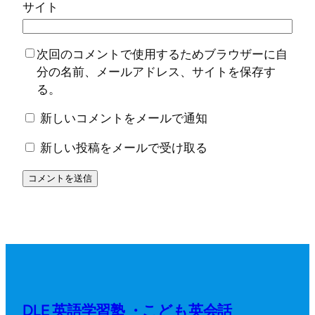
サイト
次回のコメントで使用するためブラウザーに自
分の名前、メールアドレス、サイトを保存す
る。
新しいコメントをメールで通知
新しい投稿をメールで受け取る
DLE 英語学習塾 ・こども英会話