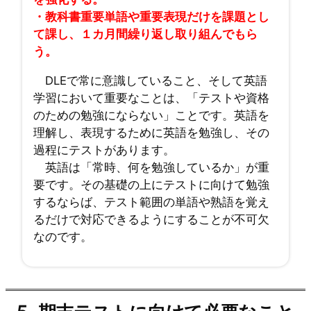
・教科書重要単語や重要表現だけを課題とし
て課し、１カ月間繰り返し取り組んでもら
う。
DLEで常に意識していること、そして英語
学習において重要なことは、「テストや資格
のための勉強にならない」ことです。英語を
理解し、表現するために英語を勉強し、その
過程にテストがあります。
英語は「常時、何を勉強しているか」が重
要です。その基礎の上にテストに向けて勉強
するならば、テスト範囲の単語や熟語を覚え
るだけで対応できるようにすることが不可欠
なのです。